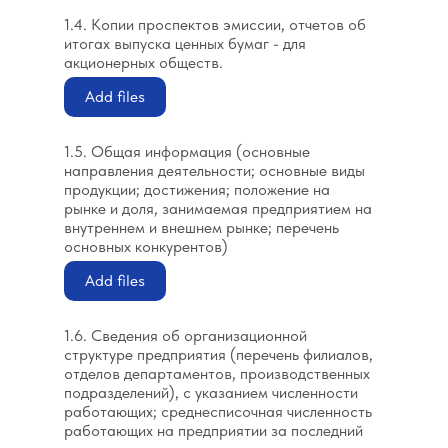
1.4. Копии проспектов эмиссии, отчетов об
итогах выпуска ценных бумаг - для
акционерных обществ.
Add files
1.5. Общая информация (основные
направления деятельности; основные виды
продукции; достижения; положение на
рынке и доля, занимаемая предприятием на
внутреннем и внешнем рынке; перечень
основных конкурентов)
Add files
1.6. Сведения об организационной
структуре предприятия (перечень филиалов,
отделов департаментов, производственных
подразделений), с указанием численности
работающих; среднесписочная численность
работающих на предприятии за последний