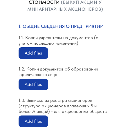
СТОИМОСТИ
(ВЫКУП АКЦИЙ У
МИНАРИТАРНЫХ АКЦИОНЕРОВ)
1. ОБЩИЕ СВЕДЕНИЯ О ПРЕДПРИЯТИИ
1.1. Копии учредительных документов (с
учетом последних изменений)
Add files
1.2. Копии документов об образовании
юридического лица
Add files
1.3. Выписка из реестра акционеров
(структура акционеров владеющих 5 и
более % акций) - для акционерных обществ
Add files