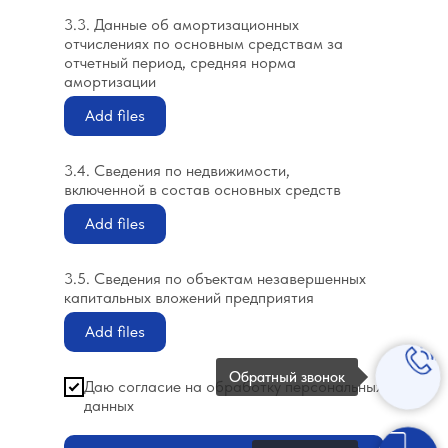
3.3. Данные об амортизационных
отчислениях по основным средствам за
отчетный период, средняя норма
амортизации
Add files
3.4. Сведения по недвижимости,
включенной в состав основных средств
Add files
3.5. Сведения по объектам незавершенных
капитальных вложений предприятия
Add files
Обратный звонок
Даю согласие на обработку персональных
данных