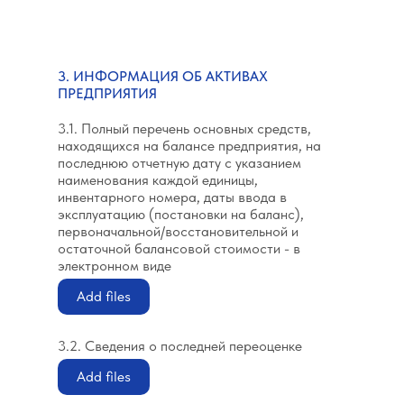
3. ИНФОРМАЦИЯ ОБ АКТИВАХ
ПРЕДПРИЯТИЯ
3.1. Полный перечень основных средств,
находящихся на балансе предприятия, на
последнюю отчетную дату с указанием
наименования каждой единицы,
инвентарного номера, даты ввода в
эксплуатацию (постановки на баланс),
первоначальной/восстановительной и
остаточной балансовой стоимости - в
электронном виде
Add files
3.2. Сведения о последней переоценке
Add files