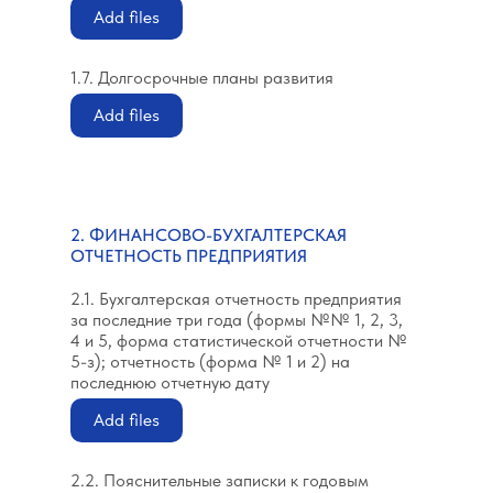
Add files
1.7. Долгосрочные планы развития
Add files
2. ФИНАНСОВО-БУХГАЛТЕРСКАЯ
ОТЧЕТНОСТЬ ПРЕДПРИЯТИЯ
2.1. Бухгалтерская отчетность предприятия
за последние три года (формы №№ 1, 2, 3,
4 и 5, форма статистической отчетности №
5-з); отчетность (форма № 1 и 2) на
последнюю отчетную дату
Add files
2.2. Пояснительные записки к годовым