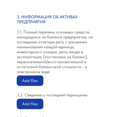
3. ИНФОРМАЦИЯ ОБ АКТИВАХ
ПРЕДПРИЯТИЯ
3.1. Полный перечень основных средств,
находящихся на балансе предприятия, на
последнюю отчетную дату с указанием
наименования каждой единицы,
инвентарного номера, даты ввода в
эксплуатацию (постановки на баланс),
первоначальной/восстановительной и
остаточной балансовой стоимости - в
электронном виде
Add files
3.2. Сведения о последней переоценке
Add files