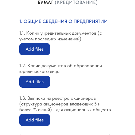
БУМАГ
(КРЕДИТОВАНИЕ)
1. ОБЩИЕ СВЕДЕНИЯ О ПРЕДПРИЯТИИ
1.1. Копии учредительных документов (с
учетом последних изменений)
Add files
1.2. Копии документов об образовании
юридического лица
Add files
1.3. Выписка из реестра акционеров
(структура акционеров владеющих 5 и
более % акций) - для акционерных обществ
Add files