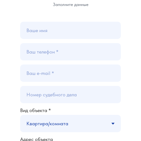
Заполните данные
Вид объекта *
Адрес объекта